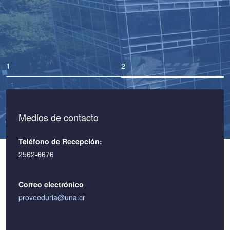
de servicios
Medios de contacto
Teléfono de Recepción:
2562-6676
Correo electrónico
proveeduria@una.cr