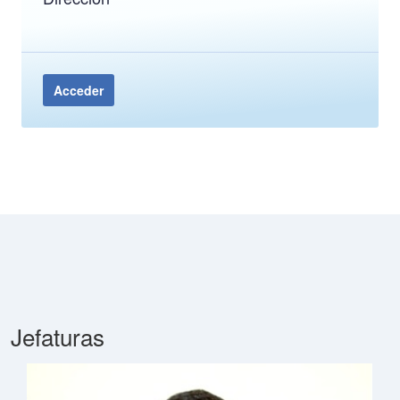
Acceder
Jefaturas