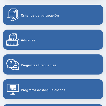
Criterios de agrupación
Aduanas
Preguntas Frecuentes
Programa de Adquisiciones