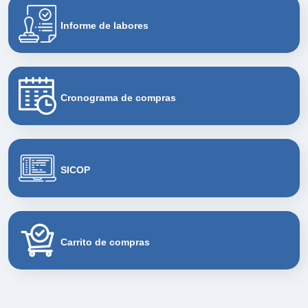
Informe de labores
Cronograma de compras
SICOP
Carrito de compras