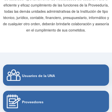
eficiente y eficaz cumplimiento de las funciones de la Proveeduría,
todas las demás unidades administrativas de la Institución de tipo
técnico, jurídico, contable, financiero, presupuestario, informático y
de cualquier otro orden, deberán brindarle colaboración y asesoría
en el cumplimiento de sus cometidos.
Usuarios de la UNA
Proveedores