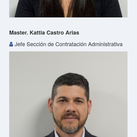
Master. Kattia Castro Arias
Jefe Sección de Contratación Administrativa