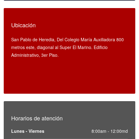
Ubicación
San Pablo de Heredia, Del Colegio María Auxiliadora 800
metros este, diagonal al Super El Marino. Edificio
Administrativo, 3er Piso.
Horarios de atención
Lunes - Viernes
8:00am - 12:00md