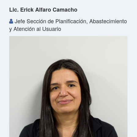
Lic. Erick Alfaro Camacho
Jefe Sección de Planificación, Abastecimiento
y Atención al Usuario