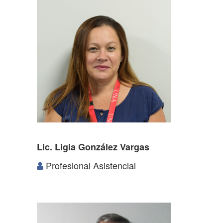
Lic. Ligia González Vargas
Profesional Asistencial