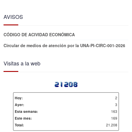
AVISOS
CÓDIGO DE ACIVIDAD ECONÓMICA
Circular de medios de atención por la UNA-PI-CIRC-001-2026
Visitas a la web
2
Hoy:
3
Ayer:
163
Esta semana:
169
Este mes:
21.208
Total: