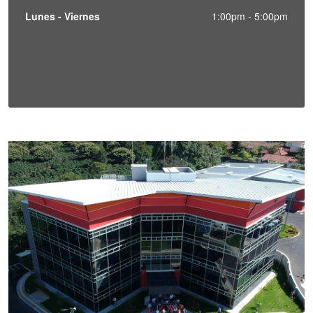
Lunes - Viernes
1:00pm - 5:00pm