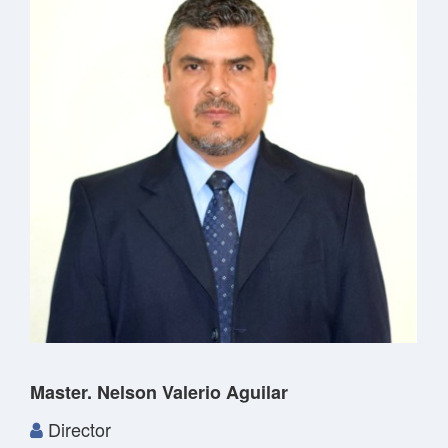
Master. Nelson Valerio Aguilar
Director