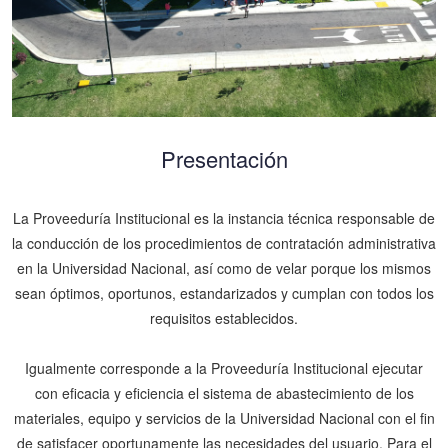
Presentación
La Proveeduría Institucional es la instancia técnica responsable de
la conducción de los procedimientos de contratación administrativa
en la Universidad Nacional, así como de velar porque los mismos
sean óptimos, oportunos, estandarizados y cumplan con todos los
requisitos establecidos.
Igualmente corresponde a la Proveeduría Institucional ejecutar
con eficacia y eficiencia el sistema de abastecimiento de los
materiales, equipo y servicios de la Universidad Nacional con el fin
de satisfacer oportunamente las necesidades del usuario. Para el