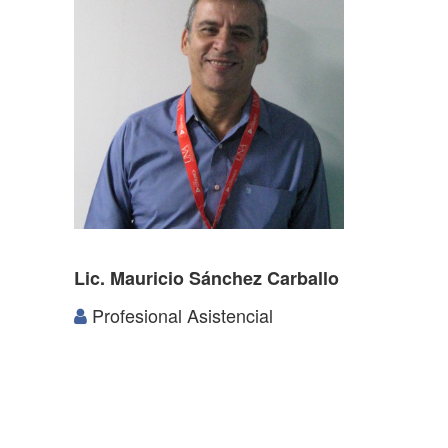
Lic. Mauricio Sánchez Carballo
Profesional Asistencial