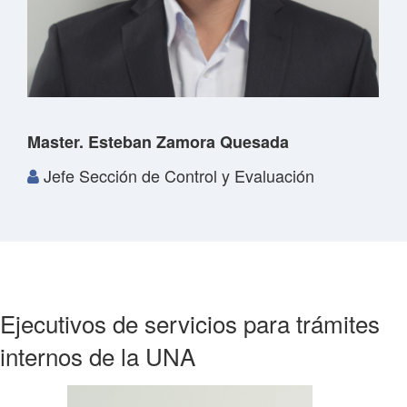
Master. Esteban Zamora Quesada
Jefe Sección de Control y Evaluación
Ejecutivos de servicios para trámites
internos de la UNA