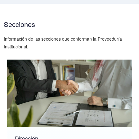
Secciones
Información de las secciones que conforman la Proveeduría
Institucional.
Dirección